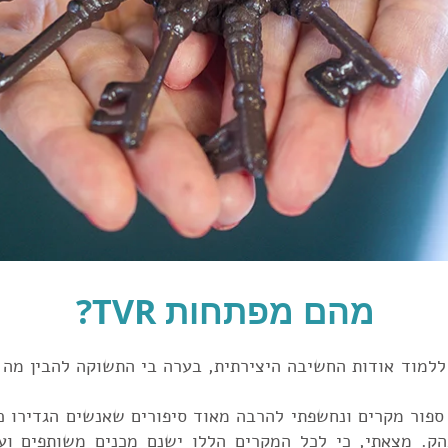
מהם מפתחות TVR?
ללמוד אודות החשיבה היצירתית, בערה בי התשוקה להבין מה
 ספור מקרים ונחשפתי להרבה מאוד סיפורים שאנשים הגדירו כ
הק. מצאתי, כי לכל המקרים הללו ישנם מכנים משותפים וע