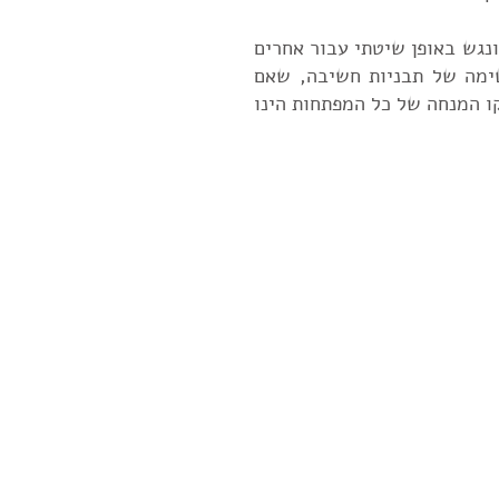
נגש באופן שיטתי עבור אחרים
שה, רשימה של תבניות חשיבה, שאם
ו המנחה של כל המפתחות הינו