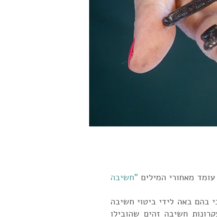
 עומד מאחורי המילים
"חשיבה
י בהם באה לידי ביטוי חשיבה
קרונות חשיבה זהים שהובילו