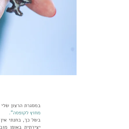
במסגרת הרצון שלי 
מחוץ לקופסה".
בשל כך, בחנתי אין
יצירתית באופן מוב