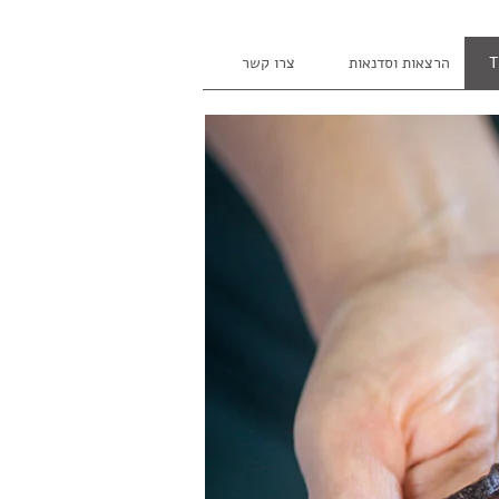
הרצאות וסדנאות
צרו קשר